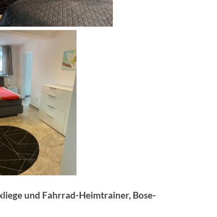
axliege und Fahrrad-Heimtrainer, Bose-