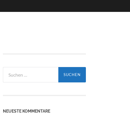
Suchen
nach:
NEUESTE KOMMENTARE