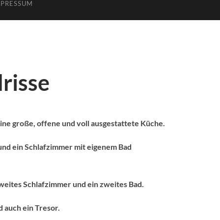
MPRESSUM
risse
ine große, offene und voll ausgestattete Küche.
und ein Schlafzimmer mit eigenem Bad
weites Schlafzimmer und ein zweites Bad.
 auch ein Tresor.