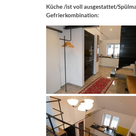
Küche /ist voll ausgestattet/Spülm
Gefrierkombination: