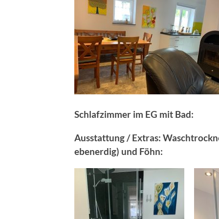
Schlafzimmer im EG mit Bad:
Ausstattung / Extras: Waschtrockn
ebenerdig) und Föhn: