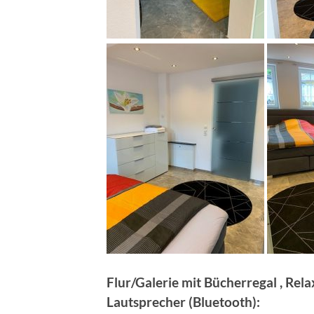
Flur/Galerie mit Bücherregal , Rel
Lautsprecher (Bluetooth):