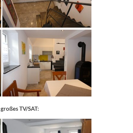
großes TV/SAT: