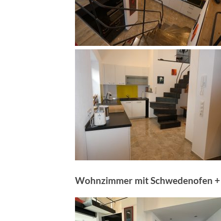
Wohnzimmer mit Schwedenofen + 